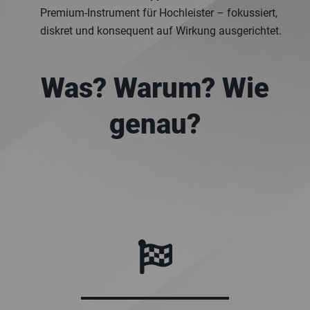
Premium‑Instrument für Hochleister – fokussiert,
diskret und konsequent auf Wirkung ausgerichtet.
Was? Warum? Wie
genau?