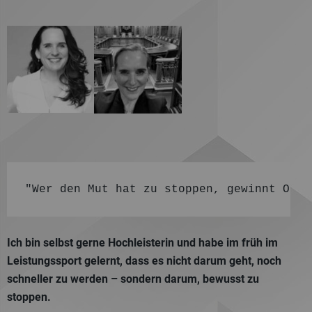
"Wer den Mut hat zu stoppen, gewinnt Orie
Ich bin selbst gerne Hochleisterin und habe im früh im
Leistungssport gelernt, dass es nicht darum geht, noch
schneller zu werden – sondern darum, bewusst zu
stoppen.