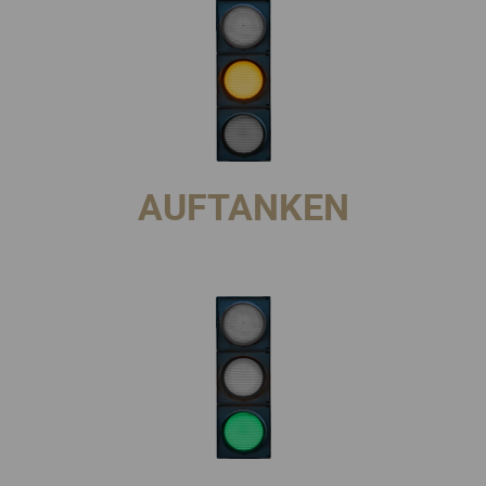
AUFTANKEN