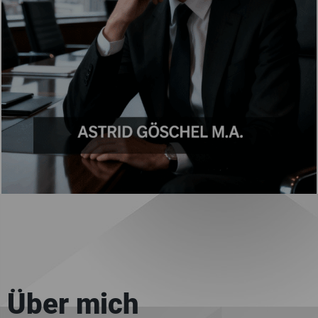
Über mich