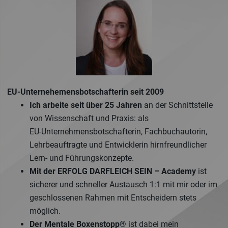
EU-Unternehemensbotschafterin seit 2009
Ich arbeite seit über 25 Jahren
an der Schnittstelle
von Wissenschaft und Praxis: als
EU‑Unternehmensbotschafterin, Fachbuchautorin,
Lehrbeauftragte und Entwicklerin hirnfreundlicher
Lern- und Führungskonzepte.
Mit der ERFOLG DARFLEICH
SEIN – Academy
ist
sicherer und schneller Austausch 1:1 mit mir oder im
geschlossenen Rahmen mit Entscheidern stets
möglich.
Der Mentale Boxenstopp®
ist dabei mein