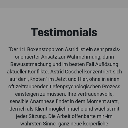
Testimonials
"Der 1:1 Boxenstopp von Astrid ist ein sehr praxis-
orientierter Ansatz zur Wahrnehmung, dann
Bewusstmachung und im besten Fall Auflösung
aktueller Konflikte. Astrid Göschel konzentriert sich
auf den „Knoten“ im Jetzt und Hier, ohne in einen
oft zeitraubenden tiefenpsychologischen Prozess
einsteigen zu müssen. Ihre vertrauensvolle,
sensible Anamnese findet in dem Moment statt,
den ich als Klient möglich mache und wächst mit
jeder Sitzung. Die Arbeit offenbarte mir -im
wahrsten Sinne- ganz neue körperliche