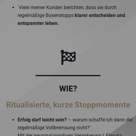
Viele meiner Kunden berichten, dass sie durch
regelmäßige Boxenstopps
klarer entscheiden und
entspannter leben.
WIE?
Ritualisierte, kurze Stoppmomente
Erfolg darf leicht sein?
– warum schaffe ich dann die
regelmäßige Vollbremsung nicht?‘
Mit der neuronal-positiven Verankerung („Einsatz-