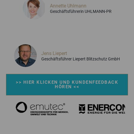
Annette Uhlmann
Geschäftsführerin UHLMANN-PR
Jens Liepert
Geschäftsführer Liepert Blitzschutz GmbH
>> HIER KLICKEN UND KUNDENFEEDBACK
HÖREN <<