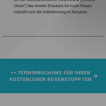
Check“) des inneren Erlaubers für kurze Stopps
vollzieht sich die Vollbremsung im Autopilot.
>> TERMINBUCHUNG FÜR IHREN
KOSTENLOSEN BOXENSTOPP15M