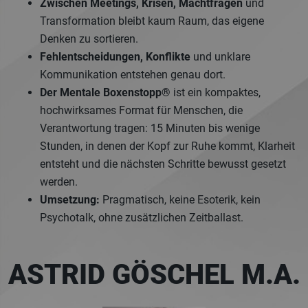
Zwischen Meetings, Krisen, Machtfragen
und
Transformation bleibt kaum Raum, das eigene
Denken zu sortieren.
Fehlentscheidungen, Konflikte
und unklare
Kommunikation entstehen genau dort.
Der Mentale Boxenstopp®
ist ein kompaktes,
hochwirksames Format für Menschen, die
Verantwortung tragen: 15 Minuten bis wenige
Stunden, in denen der Kopf zur Ruhe kommt, Klarheit
entsteht und die nächsten Schritte bewusst gesetzt
werden.
Umsetzung:
Pragmatisch, keine Esoterik, kein
Psychotalk, ohne zusätzlichen Zeitballast.
ASTRID GÖSCHEL M.A.