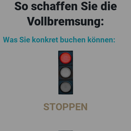
So schaffen Sie die
Vollbremsung:
Was Sie konkret buchen können:
STOPPEN