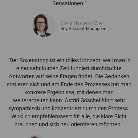
Sensationen."
Silvia Hansen-Röhe
Key-Account-Managerin
"Der Boxenstopp ist ein tolles Konzept, weil man in
einer sehr kurzen Zeit fundiert durchdachte
Antworten auf seine Fragen findet. Die Gedanken
sortieren sich und am Ende des Prozesses hat man
konkrete Ergebnisse, mit denen man
weiterarbeiten kann. Astrid Göschel führt sehr
sympathisch und konzentriert durch den Prozess.
Wirklich empfehlenswert für alle, die klare Sicht
brauchen und sich neu orientieren möchten."