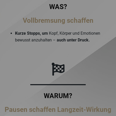
WAS?
Vollbremsung schaffen
Kurze Stopps, um
Kopf, Körper und Emotionen
bewusst anzuhalten –
auch unter Druck.
WARUM?
Pausen schaffen Langzeit-Wirkung