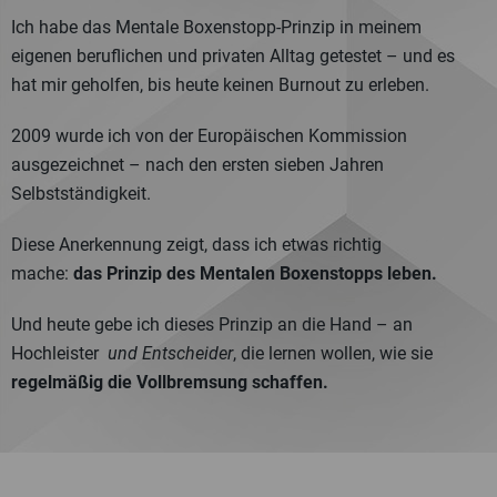
Ich habe das Mentale Boxenstopp‑Prinzip in meinem
eigenen beruflichen und privaten Alltag getestet – und es
hat mir geholfen, bis heute keinen Burnout zu erleben.
2009 wurde ich von der Europäischen Kommission
ausgezeichnet – nach den ersten sieben Jahren
Selbstständigkeit.
Diese Anerkennung zeigt, dass ich etwas richtig
mache:
das Prinzip des Mentalen Boxenstopps leben.
Und heute gebe ich dieses Prinzip an die Hand – an
Hochleister
und Entscheider
, die lernen wollen, wie sie
regelmäßig die Vollbremsung schaffen.