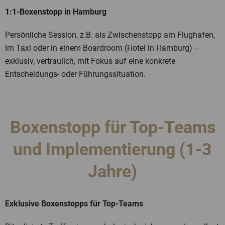
1:1‑Boxenstopp in Hamburg
Persönliche Session, z.B. als Zwischenstopp am Flughafen,
im Taxi oder in einem Boardroom (Hotel in Hamburg) –
exklusiv, vertraulich, mit Fokus auf eine konkrete
Entscheidungs- oder Führungssituation.
Boxenstopp für Top-Teams
und Implementierung (1-3
Jahre)
Exklusive Boxenstopps für Top-Teams