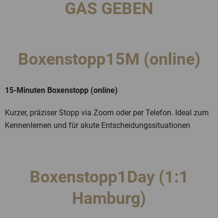
GAS GEBEN
Boxenstopp15M (online)
15-Minuten Boxenstopp (online)
Kurzer, präziser Stopp via Zoom oder per Telefon. Ideal zum
Kennenlernen und für akute Entscheidungssituationen
Boxenstopp1Day (1:1
Hamburg)