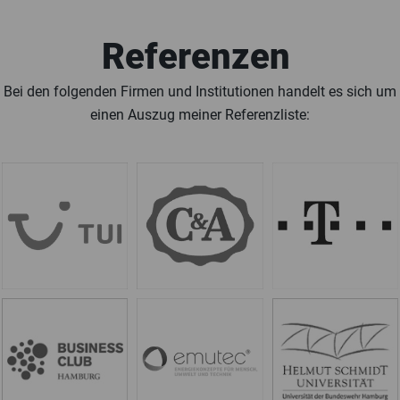
Referenzen
Bei den folgenden Firmen und Institutionen handelt es sich um
einen Auszug meiner Referenzliste: