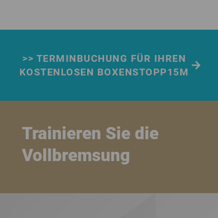
>> TERMINBUCHUNG FÜR IHREN
KOSTENLOSEN BOXENSTOPP15M
Trainieren Sie die
Vollbremsung