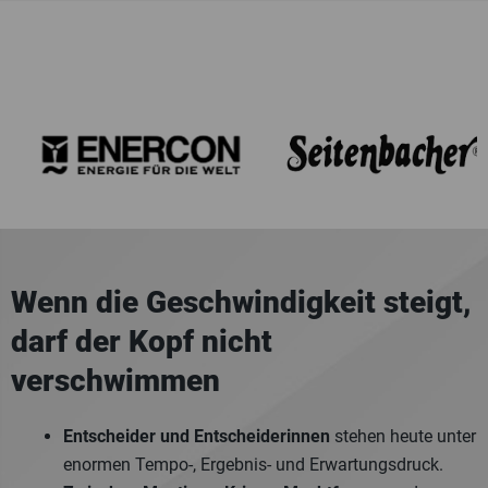
Wenn die Geschwindigkeit steigt,
darf der Kopf nicht
verschwimmen
Entscheider und Entscheiderinnen
stehen heute unter
enormen Tempo-, Ergebnis- und Erwartungsdruck.