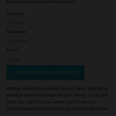
Erfolgstipps, die Sie auf Kurs bringen:
Vorname
Nachname
Email *
BOXENSTOPP-NEWS ABONNIEREN
Mit Ihrer Anmeldung erlauben Sie mir, Ihnen regelmäßig
relevante Inhalte und Angebote zum Thema „Erfolg darf
leicht sein“ per E-Mail zu senden. Sie können sich
jederzeit wieder mit einem Klick von der Liste abmelden.