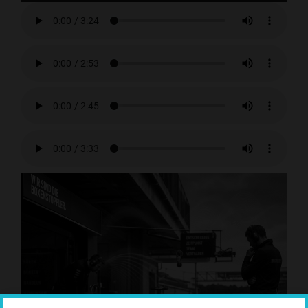
Player