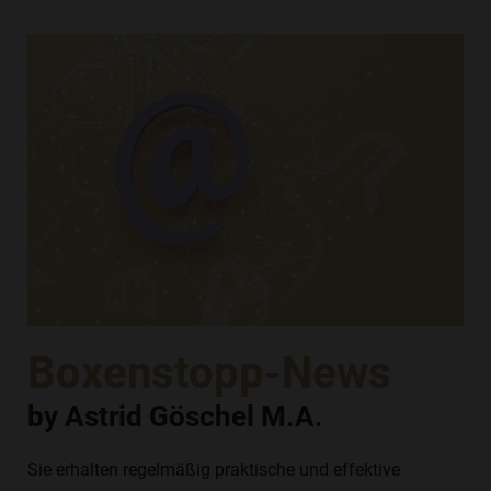
Boxenstopp-News
by Astrid Göschel M.A.
Sie erhalten regelmäßig praktische und effektive