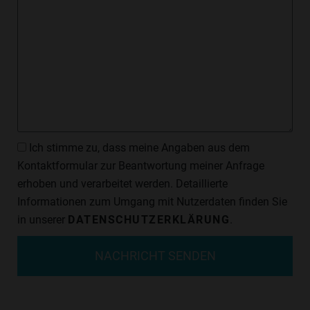
Datenschutzzustimmung
Ich stimme zu, dass meine Angaben aus dem
Kontaktformular zur Beantwortung meiner Anfrage
erhoben und verarbeitet werden. Detaillierte
Informationen zum Umgang mit Nutzerdaten finden Sie
in unserer
DATENSCHUTZERKLÄRUNG
.
NACHRICHT SENDEN