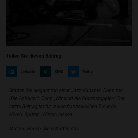
Teilen Sie diesen Beitrag:
LinkedIn
XING
Twitter
Starten Sie elegant mit einer Jazz-Variante. Dann mit
„Die Anhalter“. Dann „Wir sind die Boxenstoppler!“ Der
letzte Beitrag ist für meine französischen Freunde.
Hören. Spüren. Wirken lassen.
Mut zur Pause. Sie schaffen das.