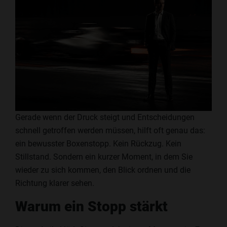
Gerade wenn der Druck steigt und Entscheidungen
schnell getroffen werden müssen, hilft oft genau das:
ein bewusster Boxenstopp. Kein Rückzug. Kein
Stillstand. Sondern ein kurzer Moment, in dem Sie
wieder zu sich kommen, den Blick ordnen und die
Richtung klarer sehen.
Warum ein Stopp stärkt