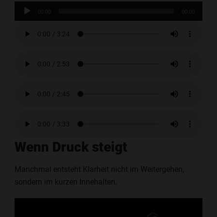
Audio-
00:00
00:00
Player
Wenn Druck steigt
Manchmal entsteht Klarheit nicht im Weitergehen,
sondern im kurzen Innehalten.