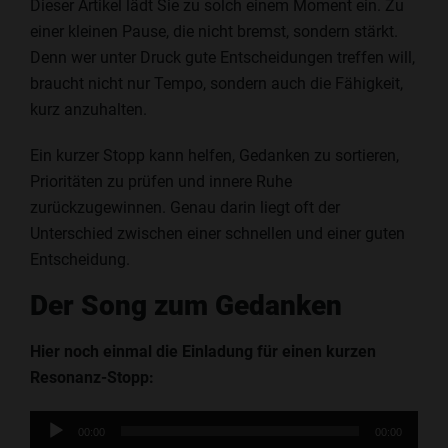
Dieser Artikel lädt Sie zu solch einem Moment ein. Zu
einer kleinen Pause, die nicht bremst, sondern stärkt.
Denn wer unter Druck gute Entscheidungen treffen will,
braucht nicht nur Tempo, sondern auch die Fähigkeit,
kurz anzuhalten.
Ein kurzer Stopp kann helfen, Gedanken zu sortieren,
Prioritäten zu prüfen und innere Ruhe
zurückzugewinnen. Genau darin liegt oft der
Unterschied zwischen einer schnellen und einer guten
Entscheidung.
Der Song zum Gedanken
Hier noch einmal die Einladung für einen kurzen
Resonanz-Stopp:
Audio-
00:00
00:00