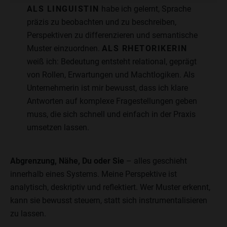
ALS LINGUISTIN
habe ich gelernt, Sprache
präzis zu beobachten und zu beschreiben,
Perspektiven zu differenzieren und semantische
Muster einzuordnen.
ALS RHETORIKERIN
weiß ich: Bedeutung entsteht relational, geprägt
von Rollen, Erwartungen und Machtlogiken. Als
Unternehmerin ist mir bewusst, dass ich klare
Antworten auf komplexe Fragestellungen geben
muss, die sich schnell und einfach in der Praxis
umsetzen lassen.
Abgrenzung, Nähe, Du oder Sie
– alles geschieht
innerhalb eines Systems. Meine Perspektive ist
analytisch, deskriptiv und reflektiert. Wer Muster erkennt,
kann sie bewusst steuern, statt sich instrumentalisieren
zu lassen.