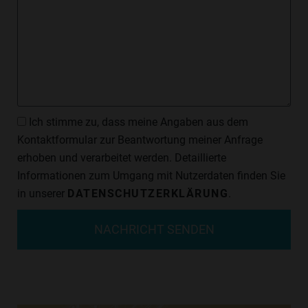
Datenschutzzustimmung
Ich stimme zu, dass meine Angaben aus dem
Kontaktformular zur Beantwortung meiner Anfrage
erhoben und verarbeitet werden. Detaillierte
Informationen zum Umgang mit Nutzerdaten finden Sie
in unserer
DATENSCHUTZERKLÄRUNG
.
NACHRICHT SENDEN