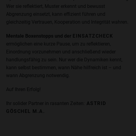
Wer sie reflektiert, Muster erkennt und bewusst
Abgrenzung einsetzt, kann effizient führen und
gleichzeitig Vertrauen, Kooperation und Integrität wahren.
Mentale Boxenstopps und der
EINSATZCHECK
ermöglichen eine kurze Pause, um zu reflektieren,
Einordnung vorzunehmen und anschließend wieder
handlungsfähig zu sein. Nur wer die Dynamiken kennt,
kann selbst bestimmen, wann Nähe hilfreich ist – und
wann Abgrenzung notwendig.
Auf Ihren Erfolg!
Ihr solider Partner in rasanten Zeiten:
ASTRID
GÖSCHEL M.A.