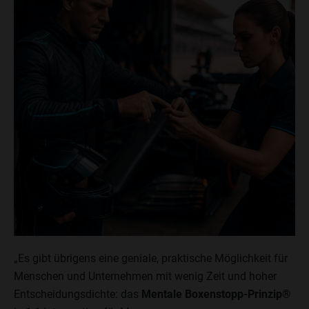
„Es gibt übrigens eine geniale, praktische Möglichkeit für
Menschen und Unternehmen mit wenig Zeit und hoher
Entscheidungsdichte: das
Mentale Boxenstopp-Prinzip®