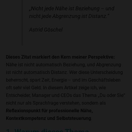
„Nicht jede Nähe ist Beziehung – und
nicht jede Abgrenzung ist Distanz.“
Astrid Göschel
Dieses Zitat markiert den Kern meiner Perspektive:
Nähe ist nicht automatisch Beziehung, und Abgrenzung
ist nicht automatisch Distanz. Wer diese Unterscheidung
beherrscht, spart Zeit, Energie – und im Geschäftsleben
oft sehr viel Geld. In diesem Artikel zeige ich, wie
Entscheider, Manager und CEOs das Thema „Du oder Sie“
nicht nur als Sprachfrage verstehen, sondern als
Reflexionspunkt für professionelle Nähe,
Kontextkompetenz und Selbststeuerung
.