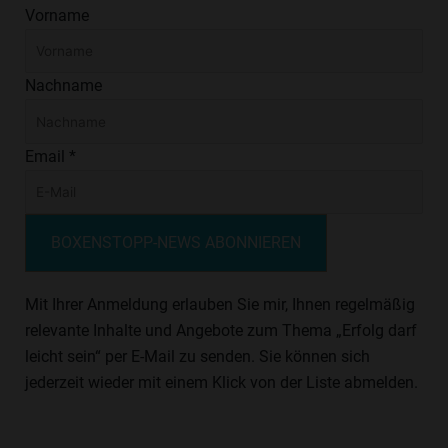
Vorname
Nachname
Email *
BOXENSTOPP-NEWS ABONNIEREN
Mit Ihrer Anmeldung erlauben Sie mir, Ihnen regelmäßig
relevante Inhalte und Angebote zum Thema „Erfolg darf
leicht sein“ per E-Mail zu senden. Sie können sich
jederzeit wieder mit einem Klick von der Liste abmelden.