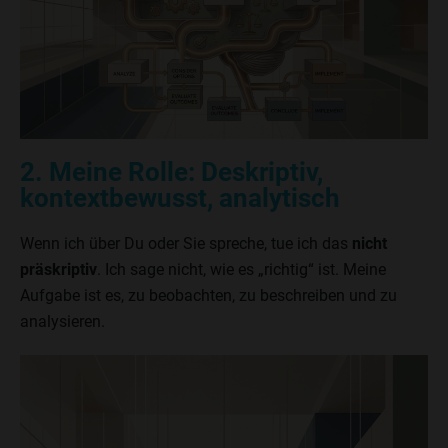
2. Meine Rolle: Deskriptiv,
kontextbewusst, analytisch
Wenn ich über Du oder Sie spreche, tue ich das
nicht
präskriptiv
. Ich sage nicht, wie es „richtig“ ist. Meine
Aufgabe ist es, zu beobachten, zu beschreiben und zu
analysieren.