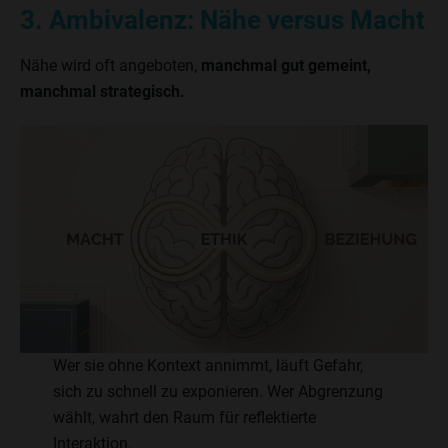
3. Ambivalenz: Nähe versus Macht
Nähe wird oft angeboten,
manchmal gut gemeint,
manchmal strategisch.
Wer sie ohne Kontext annimmt, läuft Gefahr,
sich zu schnell zu exponieren. Wer Abgrenzung
wählt, wahrt den Raum für reflektierte
Interaktion.