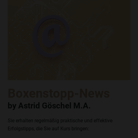
Boxenstopp-News
by Astrid Göschel M.A.
Sie erhalten regelmäßig praktische und effektive
Erfolgstipps, die Sie auf Kurs bringen: