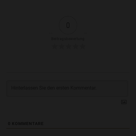
0
Beitragsbewertung
0
KOMMENTARE