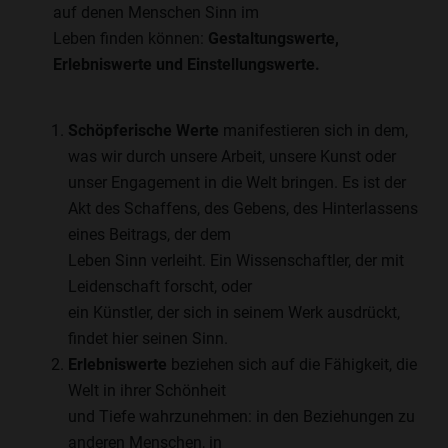
auf denen Menschen Sinn im
Leben finden können:
Gestaltungswerte,
Erlebniswerte und Einstellungswerte.
Schöpferische Werte
manifestieren sich in dem,
was wir durch unsere Arbeit, unsere Kunst oder
unser Engagement in die Welt bringen. Es ist der
Akt des Schaffens, des Gebens, des Hinterlassens
eines Beitrags, der dem
Leben Sinn verleiht. Ein Wissenschaftler, der mit
Leidenschaft forscht, oder
ein Künstler, der sich in seinem Werk ausdrückt,
findet hier seinen Sinn.
Erlebniswerte
beziehen sich auf die Fähigkeit, die
Welt in ihrer Schönheit
und Tiefe wahrzunehmen: in den Beziehungen zu
anderen Menschen, in