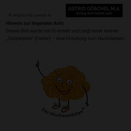
Hinweis zur liegenden Acht:
Dieses Bild wurde mit KI erstellt und zeigt einen kleinen
„Stolperstein“ (Fehler) – eine Einladung zum Nachdenken.