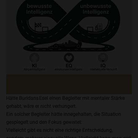
Hätte Buridans Esel einen Begleiter mit mentaler Stärke
gehabt, wäre er nicht verhungert.
Ein solcher Begleiter hätte innegehalten, die Situation
gespiegelt und den Fokus geweitet:
Vielleicht gibt es nicht
eine
richtige Entscheidung,