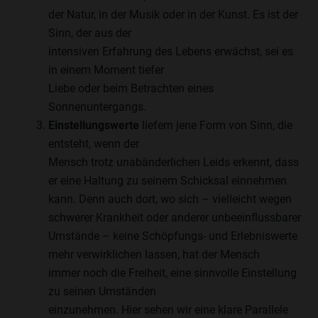
der Natur, in der Musik oder in der Kunst. Es ist der
Sinn, der aus der
intensiven Erfahrung des Lebens erwächst, sei es
in einem Moment tiefer
Liebe oder beim Betrachten eines
Sonnenuntergangs.
Einstellungswerte
liefern jene Form von Sinn, die
entsteht, wenn der
Mensch trotz unabänderlichen Leids erkennt, dass
er eine Haltung zu seinem Schicksal einnehmen
kann. Denn auch dort, wo sich – vielleicht wegen
schwerer Krankheit oder anderer unbeeinflussbarer
Umstände – keine Schöpfungs- und Erlebniswerte
mehr verwirklichen lassen, hat der Mensch
immer noch die Freiheit, eine sinnvolle Einstellung
zu seinen Umständen
einzunehmen. Hier sehen wir eine klare Parallele