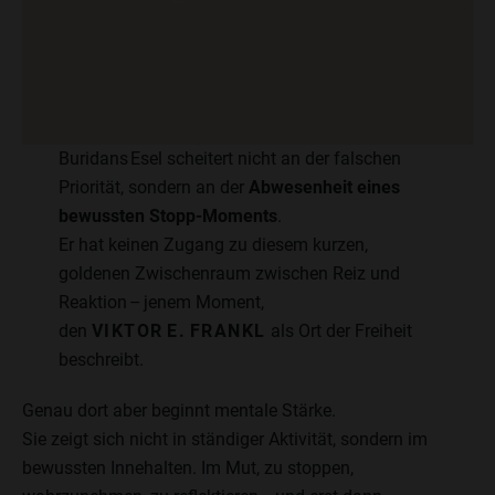
Buridans Esel scheitert nicht an der falschen
Priorität, sondern an der
Abwesenheit eines
bewussten Stopp‑Moments
.
Er hat keinen Zugang zu diesem kurzen,
goldenen Zwischenraum zwischen Reiz und
Reaktion – jenem Moment,
den
VIKTOR E. FRANKL
als Ort der Freiheit
beschreibt.
Genau dort aber beginnt mentale Stärke.
Sie zeigt sich nicht in ständiger Aktivität, sondern im
bewussten Innehalten. Im Mut, zu stoppen,