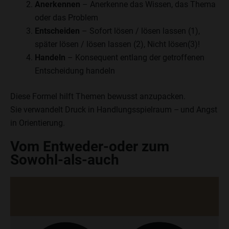
Anerkennen
– Anerkenne das Wissen, das Thema
oder das Problem
Entscheiden
– Sofort lösen / lösen lassen (1),
später lösen / lösen lassen (2), Nicht lösen(3)!
Handeln
– Konsequent entlang der getroffenen
Entscheidung handeln
Diese Formel hilft Themen bewusst anzupacken.
Sie verwandelt Druck in Handlungsspielraum – und Angst
in Orientierung.
Vom Entweder‑oder zum
Sowohl‑als‑auch