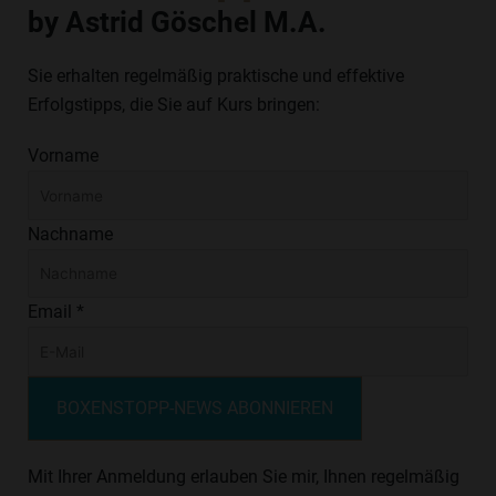
by Astrid Göschel M.A.
Sie erhalten regelmäßig praktische und effektive
Erfolgstipps, die Sie auf Kurs bringen:
Vorname
Nachname
Email *
BOXENSTOPP-NEWS ABONNIEREN
Mit Ihrer Anmeldung erlauben Sie mir, Ihnen regelmäßig