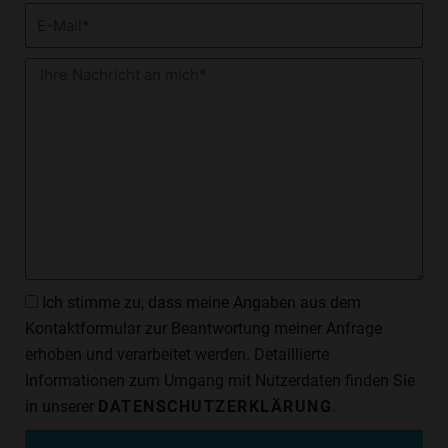
E-
Mail
Nachricht
Datenschutzzustimmung
Ich stimme zu, dass meine Angaben aus dem
Kontaktformular zur Beantwortung meiner Anfrage
erhoben und verarbeitet werden. Detaillierte
Informationen zum Umgang mit Nutzerdaten finden Sie
in unserer
DATENSCHUTZERKLÄRUNG
.