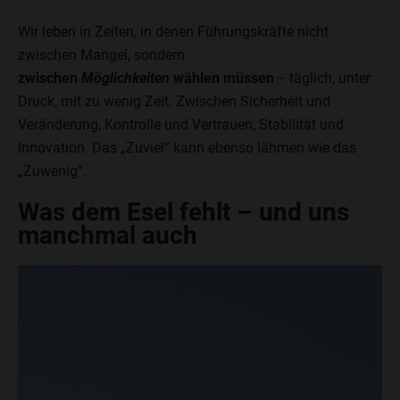
Wir leben in Zeiten, in denen Führungskräfte nicht
zwischen Mangel, sondern
zwischen
Möglichkeiten
wählen müssen
– täglich, unter
Druck, mit zu wenig Zeit. Zwischen Sicherheit und
Veränderung, Kontrolle und Vertrauen, Stabilität und
Innovation. Das „Zuviel“ kann ebenso lähmen wie das
„Zuwenig“.
Was dem Esel fehlt – und uns
manchmal auch