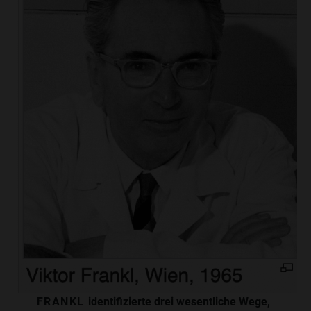
FRANKL
identifizierte drei wesentliche Wege,