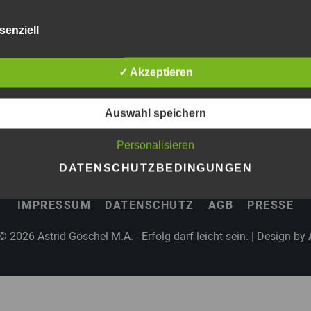
senziell
✓ Akzeptieren
Auswahl speichern
Personalisieren
DATENSCHUTZBEDINGUNGEN
IMPRESSUM
DATENSCHUTZ
AGB
PRESSE
 © 2026
Astrid Göschel M.A. - Erfolg darf leicht sein.
| Design by