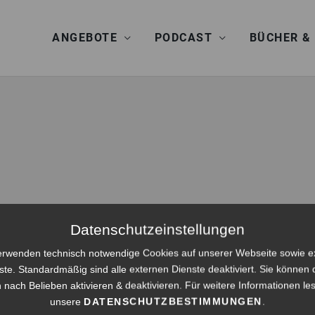
ANGEBOTE
PODCAST
BÜCHER &
Datenschutzeinstellungen
erwenden technisch notwendige Cookies auf unserer Webseite sowie e
ste. Standardmäßig sind alle externen Dienste deaktiviert. Sie können 
 nach Belieben aktivieren & deaktivieren. Für weitere Informationen le
unsere
DATENSCHUTZBESTIMMUNGEN
.