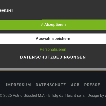
senziell
✓ Akzeptieren
Auswahl speichern
Personalisieren
DATENSCHUTZBEDINGUNGEN
IMPRESSUM
DATENSCHUTZ
AGB
PRESSE
 © 2026
Astrid Göschel M.A. - Erfolg darf leicht sein.
| Design by