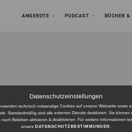
ANGEBOTE
PODCAST
BÜCHER &
Datenschutzeinstellungen
erwenden technisch notwendige Cookies auf unserer Webseite sowie e
ste. Standardmäßig sind alle externen Dienste deaktiviert. Sie können 
 nach Belieben aktivieren & deaktivieren. Für weitere Informationen le
unsere
DATENSCHUTZBESTIMMUNGEN
.