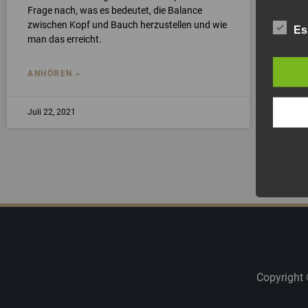
Frage nach, was es bedeutet, die Balance
zwischen Kopf und Bauch herzustellen und wie
Es
man das erreicht.
ANHÖREN »
Juli 22, 2021
Copyright