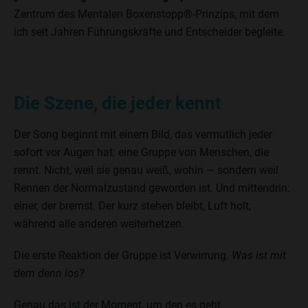
Zentrum des Mentalen Boxenstopp®-Prinzips, mit dem
ich seit Jahren Führungskräfte und Entscheider begleite.
Die Szene, die jeder kennt
Der Song beginnt mit einem Bild, das vermutlich jeder
sofort vor Augen hat: eine Gruppe von Menschen, die
rennt. Nicht, weil sie genau weiß, wohin — sondern weil
Rennen der Normalzustand geworden ist. Und mittendrin:
einer, der bremst. Der kurz stehen bleibt, Luft holt,
während alle anderen weiterhetzen.
Die erste Reaktion der Gruppe ist Verwirrung.
Was ist mit
dem denn los?
Genau das ist der Moment, um den es geht.