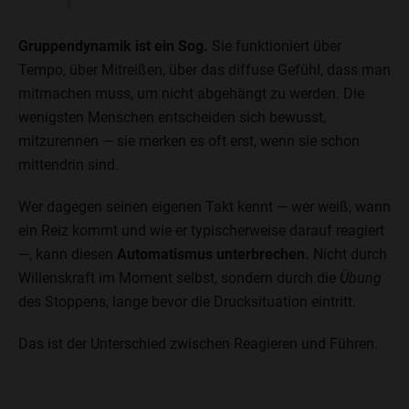
Gruppendynamik ist ein Sog.
Sie funktioniert über
Tempo, über Mitreißen, über das diffuse Gefühl, dass man
mitmachen muss, um nicht abgehängt zu werden. Die
wenigsten Menschen entscheiden sich bewusst,
mitzurennen — sie merken es oft erst, wenn sie schon
mittendrin sind.
Wer dagegen seinen eigenen Takt kennt — wer weiß, wann
ein Reiz kommt und wie er typischerweise darauf reagiert
—, kann diesen
Automatismus unterbrechen.
Nicht durch
Willenskraft im Moment selbst, sondern durch die
Übung
des Stoppens, lange bevor die Drucksituation eintritt.
Das ist der Unterschied zwischen Reagieren und Führen.