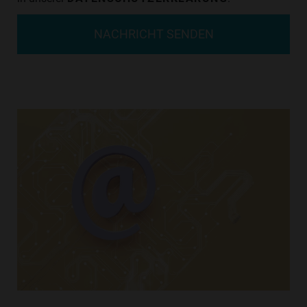
NACHRICHT SENDEN