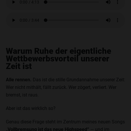
Warum Ruhe der eigentliche
Wettbewerbsvorteil unserer
Zeit ist
Alle rennen.
Das ist die stille Grundannahme unserer Zeit:
Wer nicht mithält, fällt zurück. Wer zögert, verliert. Wer
bremst, ist raus.
Aber ist das wirklich so?
Genau diese Frage steht im Zentrum meines neuen Songs
„Vollbremsung ist das neue Highspeed“
— und im