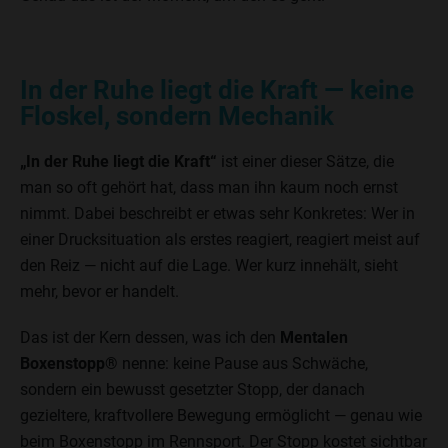
In der Ruhe liegt die Kraft — keine
Floskel, sondern Mechanik
„In der Ruhe liegt die Kraft“
ist einer dieser Sätze, die
man so oft gehört hat, dass man ihn kaum noch ernst
nimmt. Dabei beschreibt er etwas sehr Konkretes: Wer in
einer Drucksituation als erstes reagiert, reagiert meist auf
den Reiz — nicht auf die Lage. Wer kurz innehält, sieht
mehr, bevor er handelt.
Das ist der Kern dessen, was ich den
Mentalen
Boxenstopp®
nenne: keine Pause aus Schwäche,
sondern ein bewusst gesetzter Stopp, der danach
gezieltere, kraftvollere Bewegung ermöglicht — genau wie
beim Boxenstopp im Rennsport. Der Stopp kostet sichtbar