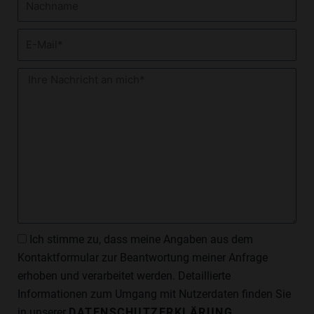
E-
Mail
Nachricht
Datenschutzzustimmung
Ich stimme zu, dass meine Angaben aus dem
Kontaktformular zur Beantwortung meiner Anfrage
erhoben und verarbeitet werden. Detaillierte
Informationen zum Umgang mit Nutzerdaten finden Sie
in unserer
DATENSCHUTZERKLÄRUNG
.