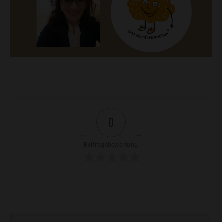
0
Beitragsbewertung