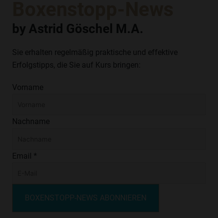
Boxenstopp-News
by Astrid Göschel M.A.
Sie erhalten regelmäßig praktische und effektive
Erfolgstipps, die Sie auf Kurs bringen:
Vorname
Nachname
Email *
BOXENSTOPP-NEWS ABONNIEREN