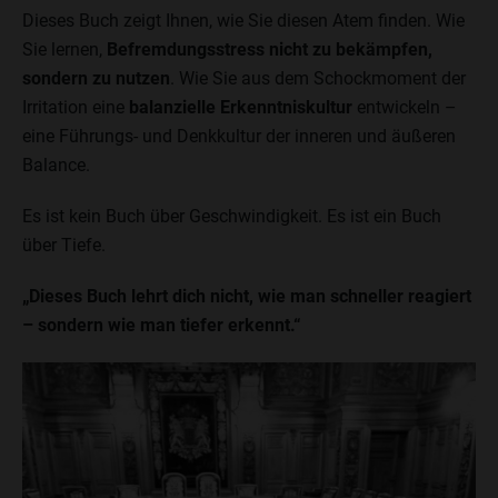
Dieses Buch zeigt Ihnen, wie Sie diesen Atem finden. Wie
Sie lernen,
Befremdungsstress nicht zu bekämpfen,
sondern zu nutzen
. Wie Sie aus dem Schockmoment der
Irritation eine
balanzielle Erkenntniskultur
entwickeln –
eine Führungs- und Denkkultur der inneren und äußeren
Balance.
Es ist kein Buch über Geschwindigkeit. Es ist ein Buch
über Tiefe.
„Dieses Buch lehrt dich nicht, wie man schneller reagiert
– sondern wie man tiefer erkennt.“