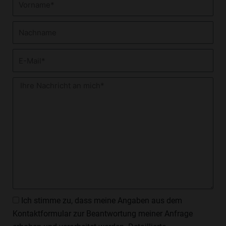
Nachname
E-
Mail
Nachricht
Datenschutzzustimmung
Ich stimme zu, dass meine Angaben aus dem
Kontaktformular zur Beantwortung meiner Anfrage