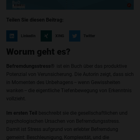
Teilen Sie diesen Beitrag:
LinkedIn
XING
Twitter
Worum geht es?
Befremdungsstress
® ist ein Buch über das produktive
Potenzial von Verunsicherung. Die Autorin zeigt, dass sich
in Momenten des Unbehagens – wenn Gewissheiten
wanken – die eigentliche Tiefenbewegung von Erkenntnis
vollzieht.
Im ersten Teil
beschreibt sie die gesellschaftlichen und
psychologischen Ursachen von Befremdungsstress.
Damit ist Stress aufgrund von erlebter Befremdung
gemeint: Beschleunigung, Komplexität, und die