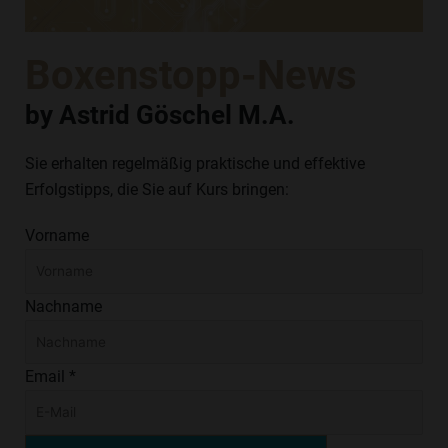
Boxenstopp-News
by Astrid Göschel M.A.
Sie erhalten regelmäßig praktische und effektive
Erfolgstipps, die Sie auf Kurs bringen:
Vorname
Nachname
Email *