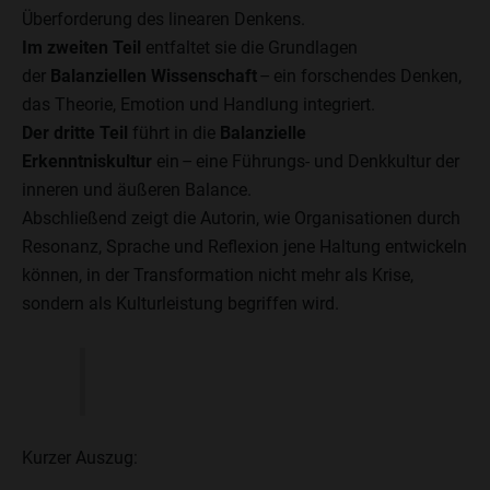
Überforderung des linearen Denkens.
Im zweiten Teil
entfaltet sie die Grundlagen
der
Balanziellen Wissenschaft
– ein forschendes Denken,
das Theorie, Emotion und Handlung integriert.
Der dritte Teil
führt in die
Balanzielle
Erkenntniskultur
ein – eine Führungs- und Denkkultur der
inneren und äußeren Balance.
Abschließend zeigt die Autorin, wie Organisationen durch
Resonanz, Sprache und Reflexion jene Haltung entwickeln
können, in der Transformation nicht mehr als Krise,
sondern als Kulturleistung begriffen wird.
Kurzer Auszug: