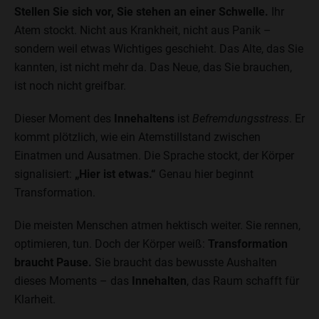
Stellen Sie sich vor, Sie stehen an einer Schwelle.
Ihr
Atem stockt. Nicht aus Krankheit, nicht aus Panik –
sondern weil etwas Wichtiges geschieht. Das Alte, das Sie
kannten, ist nicht mehr da. Das Neue, das Sie brauchen,
ist noch nicht greifbar.
Dieser Moment des
Innehaltens
ist
Befremdungsstress
. Er
kommt plötzlich, wie ein Atemstillstand zwischen
Einatmen und Ausatmen. Die Sprache stockt, der Körper
signalisiert:
„Hier ist etwas.“
Genau hier beginnt
Transformation.
Die meisten Menschen atmen hektisch weiter. Sie rennen,
optimieren, tun. Doch der Körper weiß:
Transformation
braucht Pause.
Sie braucht das bewusste Aushalten
dieses Moments – das
Innehalten
, das Raum schafft für
Klarheit.