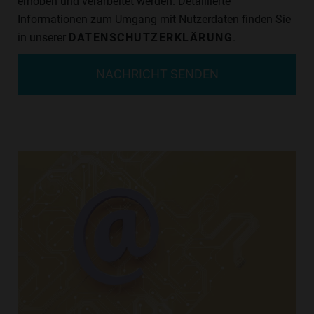
erhoben und verarbeitet werden. Detaillierte
Informationen zum Umgang mit Nutzerdaten finden Sie
in unserer
DATENSCHUTZERKLÄRUNG
.
NACHRICHT SENDEN