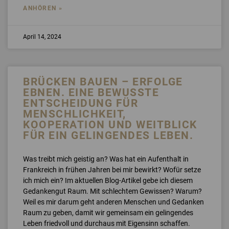
ANHÖREN »
April 14, 2024
BRÜCKEN BAUEN – ERFOLGE
EBNEN. EINE BEWUSSTE
ENTSCHEIDUNG FÜR
MENSCHLICHKEIT,
KOOPERATION UND WEITBLICK
FÜR EIN GELINGENDES LEBEN.
Was treibt mich geistig an? Was hat ein Aufenthalt in
Frankreich in frühen Jahren bei mir bewirkt? Wofür setze
ich mich ein? Im aktuellen Blog-Artikel gebe ich diesem
Gedankengut Raum. Mit schlechtem Gewissen? Warum?
Weil es mir darum geht anderen Menschen und Gedanken
Raum zu geben, damit wir gemeinsam ein gelingendes
Leben friedvoll und durchaus mit Eigensinn schaffen.