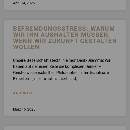
April 14, 2025
BEFREMDUNGSSTRESS: WARUM
WIR IHN AUSHALTEN MÜSSEN,
WENN WIR ZUKUNFT GESTALTEN
WOLLEN
Unsere Gesellschaft steckt in einem Denk-Dilemma: Wir
haben auf der einen Seite die komplexen Denker –
Geisteswissenschaftler, Philosophen, interdisziplinäre
Experten –, die darauf trainiert sind,
ANHÖREN »
März 16, 2025