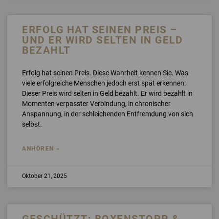
ERFOLG HAT SEINEN PREIS –
UND ER WIRD SELTEN IN GELD
BEZAHLT
Erfolg hat seinen Preis. Diese Wahrheit kennen Sie. Was
viele erfolgreiche Menschen jedoch erst spät erkennen:
Dieser Preis wird selten in Geld bezahlt. Er wird bezahlt in
Momenten verpasster Verbindung, in chronischer
Anspannung, in der schleichenden Entfremdung von sich
selbst.
ANHÖREN »
Oktober 21, 2025
GESCHÜTZT: BOXENSTOPP &