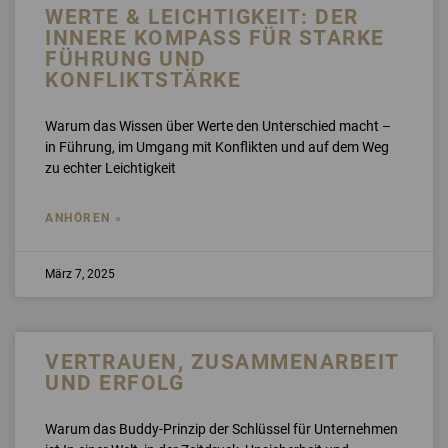
WERTE & LEICHTIGKEIT: DER
INNERE KOMPASS FÜR STARKE
FÜHRUNG UND
KONFLIKTSTÄRKE
Warum das Wissen über Werte den Unterschied macht –
in Führung, im Umgang mit Konflikten und auf dem Weg
zu echter Leichtigkeit
ANHÖREN »
März 7, 2025
VERTRAUEN, ZUSAMMENARBEIT
UND ERFOLG
Warum das Buddy-Prinzip der Schlüssel für Unternehmen