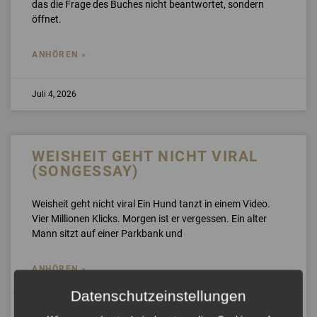
das die Frage des Buches nicht beantwortet, sondern
öffnet.
ANHÖREN »
Juli 4, 2026
WEISHEIT GEHT NICHT VIRAL
(SONGESSAY)
Weisheit geht nicht viral Ein Hund tanzt in einem Video.
Vier Millionen Klicks. Morgen ist er vergessen. Ein alter
Mann sitzt auf einer Parkbank und
ANHÖREN »
Datenschutzeinstellungen
Juli 2, 2026