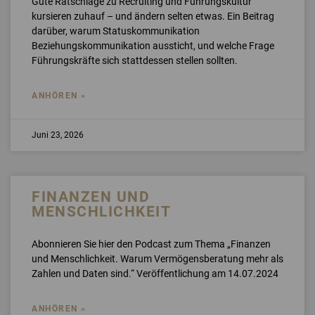
Gute Ratschläge zu Recruiting und Führungskultur
kursieren zuhauf – und ändern selten etwas. Ein Beitrag
darüber, warum Statuskommunikation
Beziehungskommunikation aussticht, und welche Frage
Führungskräfte sich stattdessen stellen sollten.
ANHÖREN »
Juni 23, 2026
FINANZEN UND
MENSCHLICHKEIT
Abonnieren Sie hier den Podcast zum Thema „Finanzen
und Menschlichkeit. Warum Vermögensberatung mehr als
Zahlen und Daten sind.“ Veröffentlichung am 14.07.2024
ANHÖREN »