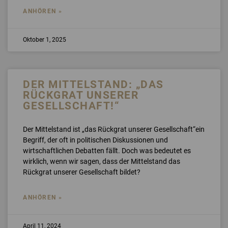
ANHÖREN »
Oktober 1, 2025
DER MITTELSTAND: „DAS
RÜCKGRAT UNSERER
GESELLSCHAFT!“
Der Mittelstand ist „das Rückgrat unserer Gesellschaft“ein
Begriff, der oft in politischen Diskussionen und
wirtschaftlichen Debatten fällt. Doch was bedeutet es
wirklich, wenn wir sagen, dass der Mittelstand das
Rückgrat unserer Gesellschaft bildet?
ANHÖREN »
April 11, 2024