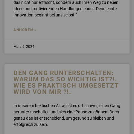
das nicht nur erfrischt, sondern auch Ihren Weg zu neuen
Ideen und motivierenden Handlungen ebnet. Denn echte
Innovation beginnt bei uns selbst.“
ANHÖREN »
März 6, 2024
DEN GANG RUNTERSCHALTEN:
WARUM DAS SO WICHTIG IST?!.
WIE ES PRAKTISCH UMGESETZT
WIRD VON MIR ?!.
In unserem hektischen Alltag ist es oft schwer, einen Gang
herunterzuschalten und sich eine Pause zu gönnen. Doch
genau das ist entscheidend, um gesund zu bleiben und
erfolgreich zu sein.