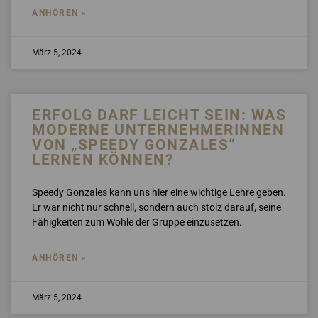
ANHÖREN »
März 5, 2024
ERFOLG DARF LEICHT SEIN: WAS
MODERNE UNTERNEHMERINNEN
VON „SPEEDY GONZALES“
LERNEN KÖNNEN?
Speedy Gonzales kann uns hier eine wichtige Lehre geben.
Er war nicht nur schnell, sondern auch stolz darauf, seine
Fähigkeiten zum Wohle der Gruppe einzusetzen.
ANHÖREN »
März 5, 2024