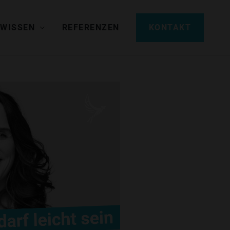
 WISSEN
REFERENZEN
KONTAKT