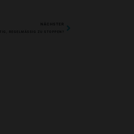
NÄCHSTER
NÄCHSTER
TIG, REGELMÄSSIG ZU STOPPEN?