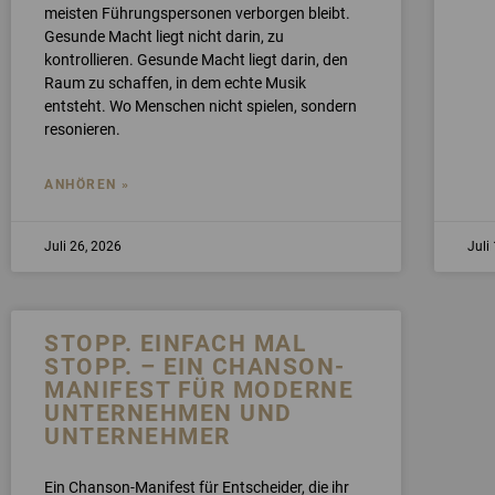
meisten Führungspersonen verborgen bleibt.
Gesunde Macht liegt nicht darin, zu
kontrollieren. Gesunde Macht liegt darin, den
Raum zu schaffen, in dem echte Musik
entsteht. Wo Menschen nicht spielen, sondern
resonieren.
ANHÖREN »
Juli 26, 2026
Juli
STOPP. EINFACH MAL
STOPP. – EIN CHANSON-
MANIFEST FÜR MODERNE
UNTERNEHMEN UND
UNTERNEHMER
Ein Chanson-Manifest für Entscheider, die ihr