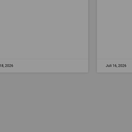
 18, 2026
Juli 16, 2026