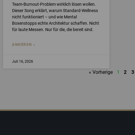
Team-Burnout-Problem wirklich lösen wollen.
Dieser Song erklärt, warum Standard-Wellness
nicht funktioniert – und wie Mental
Boxenstopps echte Architektur schaffen. Nicht
für laute Messen. Nur für die, die bereit sind.
ANHÖREN »
Juli 16, 2026
« Vorherige
1
2
3