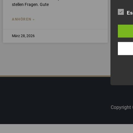
stellen Fragen. Gute
Es
ANHÖREN »
März 28, 2026
Copyright