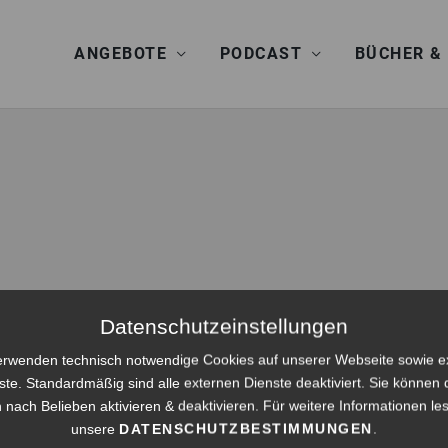
ANGEBOTE
PODCAST
BÜCHER &
Datenschutzeinstellungen
erwenden technisch notwendige Cookies auf unserer Webseite sowie e
ste. Standardmäßig sind alle externen Dienste deaktiviert. Sie können 
 nach Belieben aktivieren & deaktivieren. Für weitere Informationen le
unsere
DATENSCHUTZBESTIMMUNGEN
.