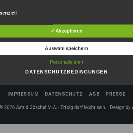
senziell
✓ Akzeptieren
Auswahl speichern
Personalisieren
DATENSCHUTZBEDINGUNGEN
IMPRESSUM
DATENSCHUTZ
AGB
PRESSE
 © 2026
Astrid Göschel M.A. - Erfolg darf leicht sein.
| Design by