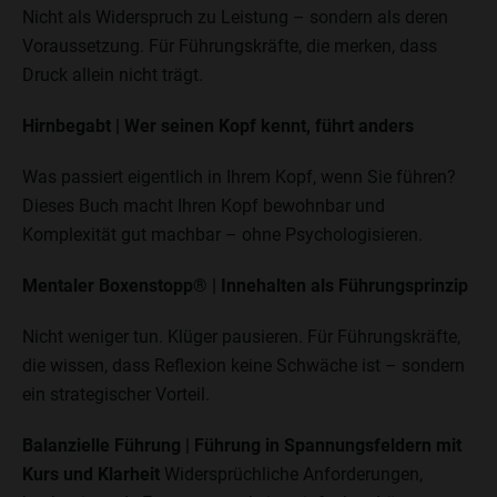
Nicht als Widerspruch zu Leistung – sondern als deren
Voraussetzung. Für Führungskräfte, die merken, dass
Druck allein nicht trägt.
Hirnbegabt | Wer seinen Kopf kennt, führt anders
Was passiert eigentlich in Ihrem Kopf, wenn Sie führen?
Dieses Buch macht Ihren Kopf bewohnbar und
Komplexität gut machbar – ohne Psychologisieren.
Mentaler Boxenstopp® | Innehalten als Führungsprinzip
Nicht weniger tun. Klüger pausieren. Für Führungskräfte,
die wissen, dass Reflexion keine Schwäche ist – sondern
ein strategischer Vorteil.
Balanzielle Führung | Führung in Spannungsfeldern mit
Kurs und Klarheit
Widersprüchliche Anforderungen,