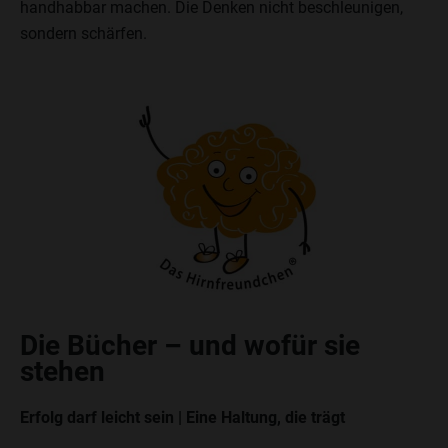
handhabbar machen. Die Denken nicht beschleunigen,
sondern schärfen.
Die Bücher – und wofür sie
stehen
Erfolg darf leicht sein | Eine Haltung, die trägt