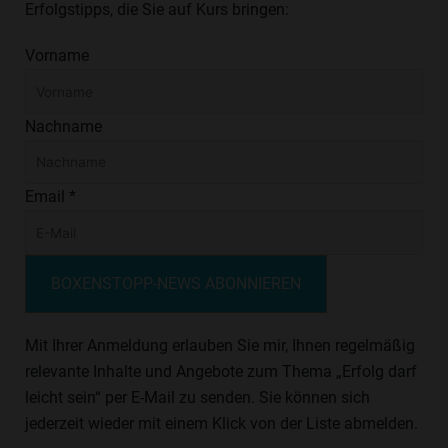
Erfolgstipps, die Sie auf Kurs bringen:
Vorname
Nachname
Email *
BOXENSTOPP-NEWS ABONNIEREN
Mit Ihrer Anmeldung erlauben Sie mir, Ihnen regelmäßig
relevante Inhalte und Angebote zum Thema „Erfolg darf
leicht sein“ per E-Mail zu senden. Sie können sich
jederzeit wieder mit einem Klick von der Liste abmelden.