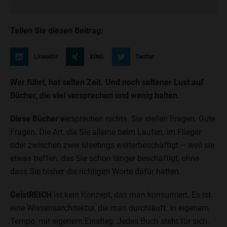
Teilen Sie diesen Beitrag:
LinkedIn
XING
Twitter
Wer führt, hat selten Zeit. Und noch seltener Lust auf
Bücher, die viel versprechen und wenig halten.
Diese Bücher v
ersprechen nichts. Sie stellen Fragen. Gute
Fragen. Die Art, die Sie alleine beim Laufen, im Flieger
oder zwischen zwei Meetings weiterbeschäftigt – weil sie
etwas treffen, das Sie schon länger beschäftigt, ohne
dass Sie bisher die richtigen Worte dafür hatten.
GeistREICH
ist kein Konzept, das man konsumiert. Es ist
eine Wissensarchitektur, die man durchläuft. In eigenem
Tempo, mit eigenem Einstieg. Jedes Buch steht für sich.