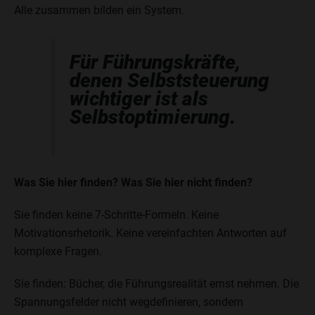
Alle zusammen bilden ein System.
Für Führungskräfte,
denen Selbststeuerung
wichtiger ist als
Selbstoptimierung.
Was Sie hier finden? Was Sie hier nicht finden?
Sie finden keine 7-Schritte-Formeln. Keine
Motivationsrhetorik. Keine vereinfachten Antworten auf
komplexe Fragen.
Sie finden: Bücher, die Führungsrealität ernst nehmen. Die
Spannungsfelder nicht wegdefinieren, sondern