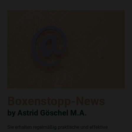
Boxenstopp-News
by Astrid Göschel M.A.
Sie erhalten regelmäßig praktische und effektive