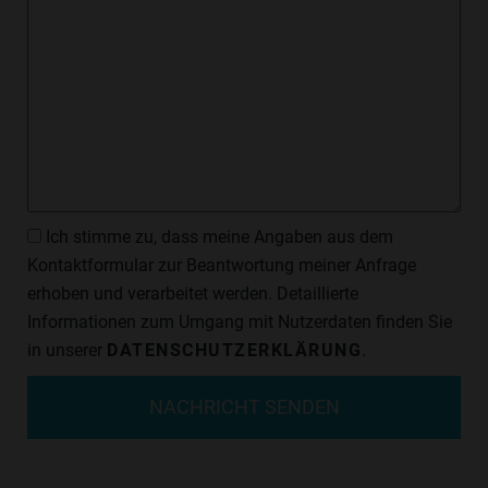
Datenschutzzustimmung
Ich stimme zu, dass meine Angaben aus dem
Kontaktformular zur Beantwortung meiner Anfrage
erhoben und verarbeitet werden. Detaillierte
Informationen zum Umgang mit Nutzerdaten finden Sie
in unserer
DATENSCHUTZERKLÄRUNG
.
NACHRICHT SENDEN