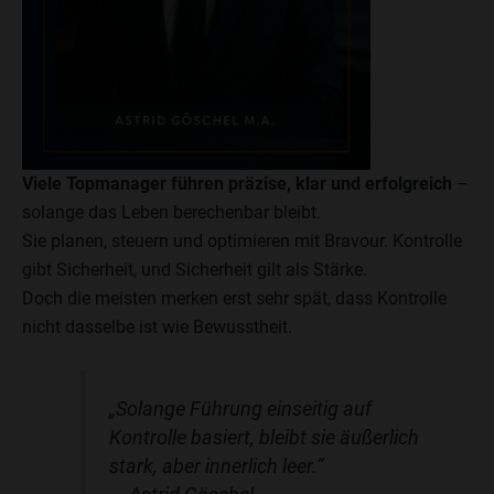
Viele Topmanager führen präzise, klar und erfolgreich
–
solange das Leben berechenbar bleibt.
Sie planen, steuern und optimieren mit Bravour. Kontrolle
gibt Sicherheit, und Sicherheit gilt als Stärke.
Doch die meisten merken erst sehr spät, dass Kontrolle
nicht dasselbe ist wie Bewusstheit.
„Solange Führung einseitig auf
Kontrolle basiert, bleibt sie äußerlich
stark, aber innerlich leer.“