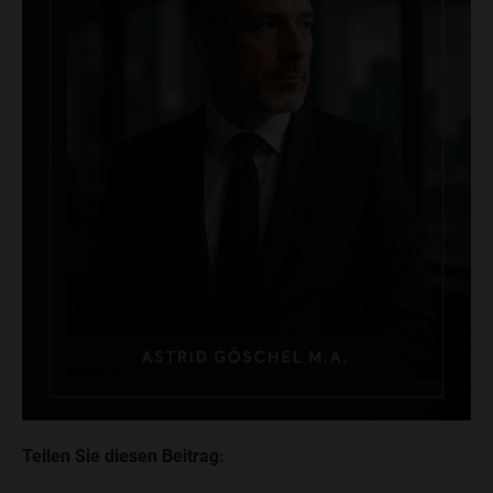
Teilen Sie diesen Beitrag: