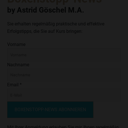
by Astrid Göschel M.A.
Sie erhalten regelmäßig praktische und effektive
Erfolgstipps, die Sie auf Kurs bringen:
Vorname
Nachname
Email *
BOXENSTOPP-NEWS ABONNIEREN
Mit Ihrer Anmeldung erlauben Sie mir, Ihnen regelmäßig