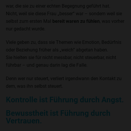
war, die sie zu einer echten Begegnung geführt hat.
Nicht, weil sie diese Frau „besser“ war – sondern weil sie
selbst zum ersten Mal
bereit waren zu fühlen
, was vorher
nur gedacht wurde.
Viele geben zu, dass sie Themen wie Emotion, Bedürfnis
oder Beziehung früher als „weich“ abgetan haben.
Sie hielten sie für nicht messbar, nicht steuerbar, nicht
führbar – und genau darin lag die Falle.
Denn wer nur steuert, verliert irgendwann den Kontakt zu
dem, was ihn selbst steuert.
Kontrolle ist Führung durch Angst.
Bewusstheit ist Führung durch
Vertrauen.