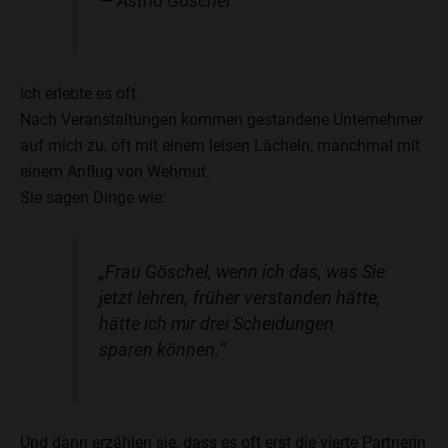
—
Astrid Göschel
Ich erlebte es oft.
Nach Veranstaltungen kommen gestandene Unternehmer
auf mich zu, oft mit einem leisen Lächeln, manchmal mit
einem Anflug von Wehmut.
Sie sagen Dinge wie:
„Frau Göschel, wenn ich das, was Sie
jetzt lehren, früher verstanden hätte,
hätte ich mir drei Scheidungen
sparen können.“
Und dann erzählen sie, dass es oft erst die vierte Partnerin