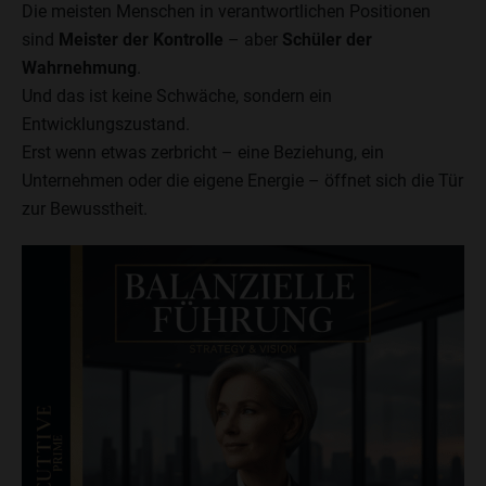
Die meisten Menschen in verantwortlichen Positionen
sind
Meister der Kontrolle
– aber
Schüler der
Wahrnehmung
.
Und das ist keine Schwäche, sondern ein
Entwicklungszustand.
Erst wenn etwas zerbricht – eine Beziehung, ein
Unternehmen oder die eigene Energie – öffnet sich die Tür
zur Bewusstheit.