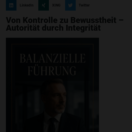
LinkedIn
XING
Twitter
Von Kontrolle zu Bewusstheit –
Autorität durch Integrität