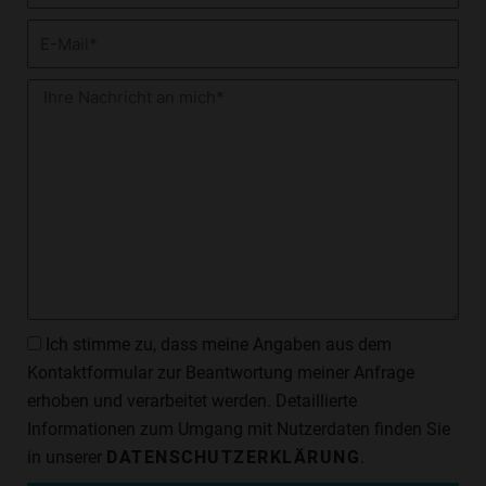
E-
Mail
Nachricht
Datenschutzzustimmung
Ich stimme zu, dass meine Angaben aus dem
Kontaktformular zur Beantwortung meiner Anfrage
erhoben und verarbeitet werden. Detaillierte
Informationen zum Umgang mit Nutzerdaten finden Sie
in unserer
DATENSCHUTZERKLÄRUNG
.