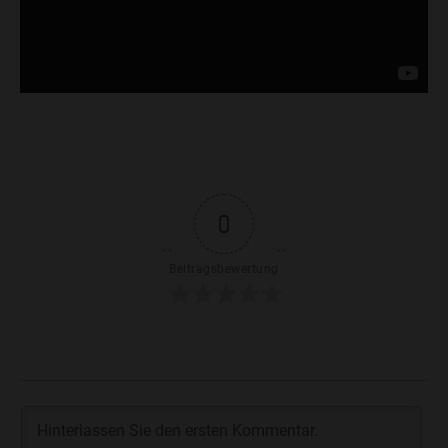
0
Beitragsbewertung