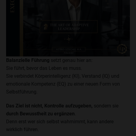
Balanzielle Führung
setzt genau hier an:
Sie führt, bevor das Leben es muss.
Sie verbindet Körperintelligenz (KI), Verstand (IQ) und
emotionale Kompetenz (EQ) zu einer neuen Form von
Selbstführung.
Das Ziel ist nicht, Kontrolle aufzugeben,
sondern sie
durch Bewusstheit zu ergänzen
.
Denn erst wer sich selbst wahrnimmt, kann andere
wirklich führen.