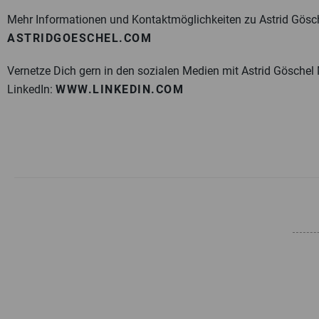
Mehr Informationen und Kontaktmöglichkeiten zu Astrid Gösch
ASTRIDGOESCHEL.COM
Vernetze Dich gern in den sozialen Medien mit Astrid Göschel 
LinkedIn:
WWW.LINKEDIN.COM