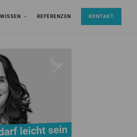
 WISSEN
REFERENZEN
KONTAKT