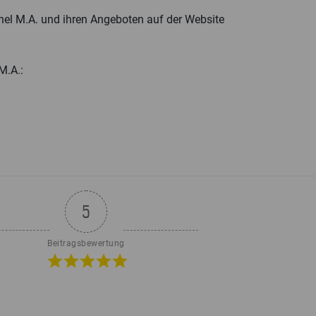
el M.A. und ihren Angeboten auf der Website
M.A.:
5
Beitragsbewertung