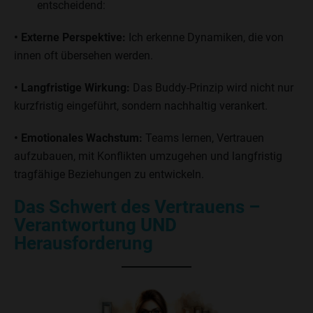
entscheidend:
• Externe Perspektive:
Ich erkenne Dynamiken, die von
innen oft übersehen werden.
• Langfristige Wirkung:
Das Buddy-Prinzip wird nicht nur
kurzfristig eingeführt, sondern nachhaltig verankert.
• Emotionales Wachstum:
Teams lernen, Vertrauen
aufzubauen, mit Konflikten umzugehen und langfristig
tragfähige Beziehungen zu entwickeln.
Das Schwert des Vertrauens –
Verantwortung UND
Herausforderung