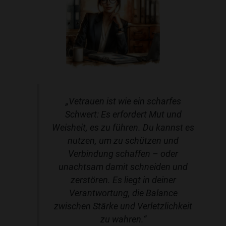
„Vetrauen ist wie ein scharfes
Schwert: Es erfordert Mut und
Weisheit, es zu führen. Du kannst es
nutzen, um zu schützen und
Verbindung schaffen – oder
unachtsam damit schneiden und
zerstören. Es liegt in deiner
Verantwortung, die Balance
zwischen Stärke und Verletzlichkeit
zu wahren.“