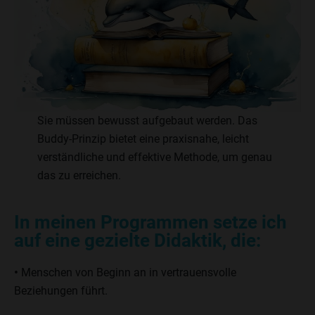
Sie müssen bewusst aufgebaut werden. Das
Buddy-Prinzip bietet eine praxisnahe, leicht
verständliche und effektive Methode, um genau
das zu erreichen.
In meinen Programmen setze ich
auf eine gezielte Didaktik, die:
•
Menschen von Beginn an in vertrauensvolle
Beziehungen führt.