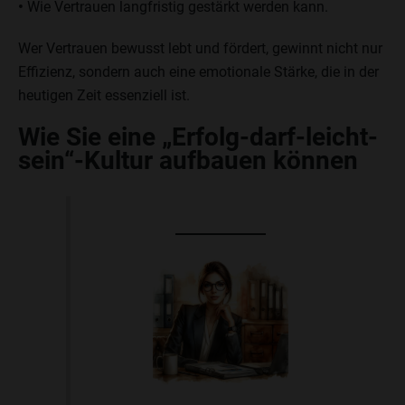
•
Wie Vertrauen langfristig gestärkt werden kann.
Wer Vertrauen bewusst lebt und fördert, gewinnt nicht nur
Effizienz, sondern auch eine emotionale Stärke, die in der
heutigen Zeit essenziell ist.
Wie Sie eine „Erfolg-darf-leicht-
sein“-Kultur aufbauen können