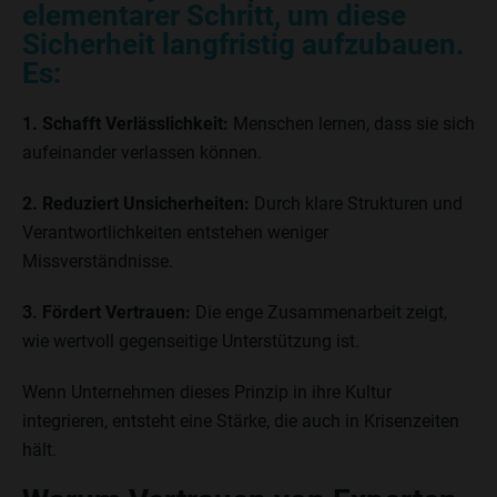
elementarer Schritt, um diese
Sicherheit langfristig aufzubauen.
Es:
1. Schafft Verlässlichkeit:
Menschen lernen, dass sie sich
aufeinander verlassen können.
2. Reduziert Unsicherheiten:
Durch klare Strukturen und
Verantwortlichkeiten entstehen weniger
Missverständnisse.
3. Fördert Vertrauen:
Die enge Zusammenarbeit zeigt,
wie wertvoll gegenseitige Unterstützung ist.
Wenn Unternehmen dieses Prinzip in ihre Kultur
integrieren, entsteht eine Stärke, die auch in Krisenzeiten
hält.