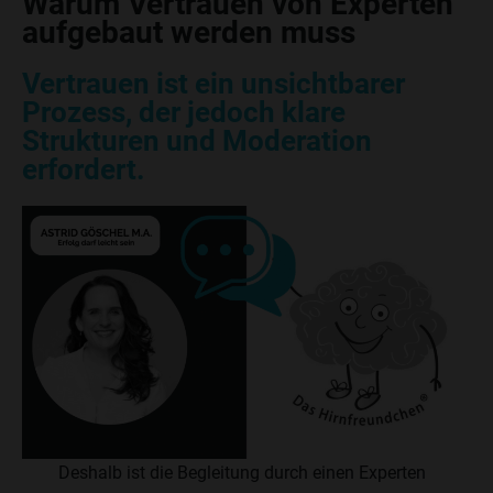
Warum Vertrauen von Experten
aufgebaut werden muss
Vertrauen ist ein unsichtbarer
Prozess, der jedoch klare
Strukturen und Moderation
erfordert.
Deshalb ist die Begleitung durch einen Experten