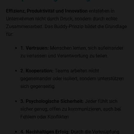
Effizienz, Produktivität und Innovation
entstehen in
Unternehmen nicht durch Druck, sondern durch echte
Zusammenarbeit. Das Buddy-Prinzip bildet die Grundlage
für:
1. Vertrauen:
Menschen lernen, sich aufeinander
zu verlassen und Verantwortung zu teilen.
2. Kooperation:
Teams arbeiten nicht
gegeneinander oder isoliert, sondern unterstützen
sich gegenseitig.
3. Psychologische Sicherheit:
Jeder fühlt sich
sicher genug, offen zu kommunizieren, auch bei
Fehlern oder Konflikten.
4. Nachhaltigen Erfolg:
Durch die Verknüpfung