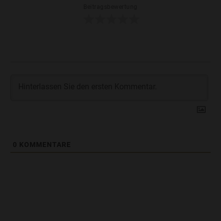
Beitragsbewertung
0
KOMMENTARE