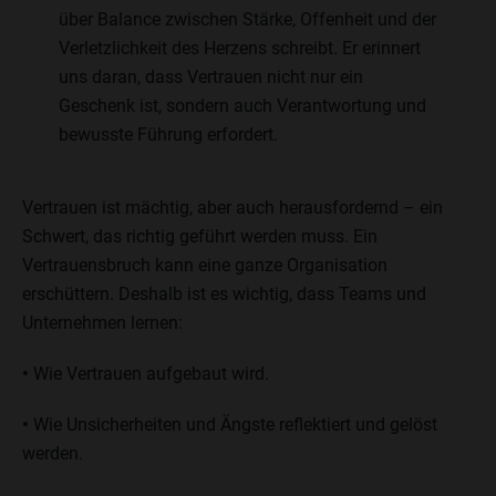
über Balance zwischen Stärke, Offenheit und der
Verletzlichkeit des Herzens schreibt. Er erinnert
uns daran, dass Vertrauen nicht nur ein
Geschenk ist, sondern auch Verantwortung und
bewusste Führung erfordert.
Vertrauen ist mächtig, aber auch herausfordernd – ein
Schwert, das richtig geführt werden muss. Ein
Vertrauensbruch kann eine ganze Organisation
erschüttern. Deshalb ist es wichtig, dass Teams und
Unternehmen lernen:
•
Wie Vertrauen aufgebaut wird.
•
Wie Unsicherheiten und Ängste reflektiert und gelöst
werden.