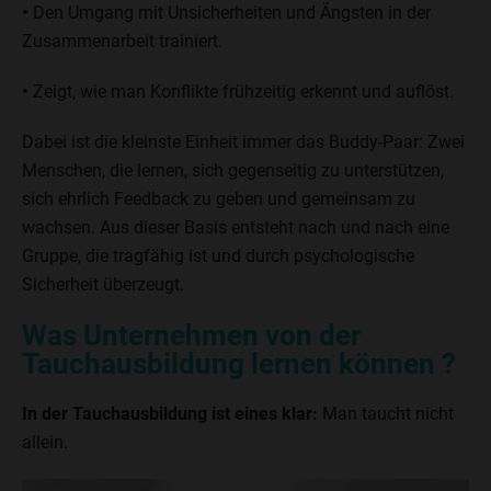
•
Den Umgang mit Unsicherheiten und Ängsten in der
Zusammenarbeit trainiert.
•
Zeigt, wie man Konflikte frühzeitig erkennt und auflöst.
Dabei ist die kleinste Einheit immer das Buddy-Paar: Zwei
Menschen, die lernen, sich gegenseitig zu unterstützen,
sich ehrlich Feedback zu geben und gemeinsam zu
wachsen. Aus dieser Basis entsteht nach und nach eine
Gruppe, die tragfähig ist und durch psychologische
Sicherheit überzeugt.
Was Unternehmen von der
Tauchausbildung lernen können
?
In der Tauchausbildung ist eines klar:
Man taucht nicht
allein.