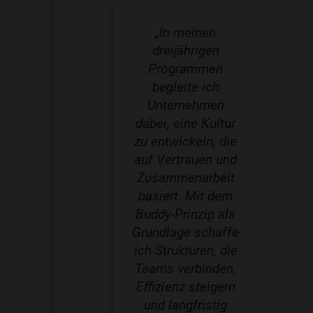
„In meinen
dreijährigen
Programmen
begleite ich
Unternehmen
dabei, eine Kultur
zu entwickeln, die
auf Vertrauen und
Zusammenarbeit
basiert. Mit dem
Buddy-Prinzip als
Grundlage schaffe
ich Strukturen, die
Teams verbinden,
Effizienz steigern
und langfristig