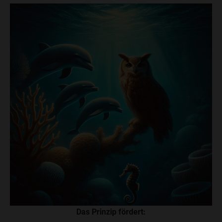
Das Prinzip fördert: