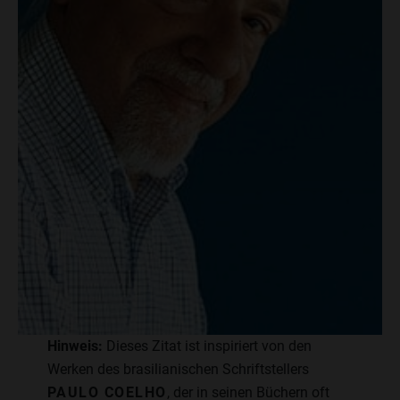
Hinweis:
Dieses Zitat ist inspiriert von den
Werken des brasilianischen Schriftstellers
PAULO COELHO
, der in seinen Büchern oft