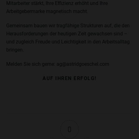
Mitarbeiter stärkt, Ihre Effizienz erhöht und Ihre
Arbeitgebermarke magnetisch macht.
Gemeinsam bauen wir tragfähige Strukturen auf, die den
Herausforderungen der heutigen Zeit gewachsen sind –
und zugleich Freude und Leichtigkeit in den Arbeitsalltag
bringen.
Melden Sie sich gerne: ag@astridgoeschel.com
AUF IHREN ERFOLG!
0