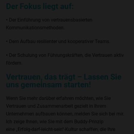
Der Fokus liegt auf:
•
Der Einführung von vertrauensbasierten
Kommunikationsmethoden.
•
Dem Aufbau resilienter und kooperativer Teams.
•
Der Schulung von Führungskräften, die Vertrauen aktiv
fördern.
Vertrauen, das trägt – Lassen Sie
uns gemeinsam starten!
Wenn Sie mehr darüber erfahren möchten, wie Sie
Vertrauen und Zusammenarbeit gezielt in Ihrem
Unternehmen aufbauen können, melden Sie sich bei mir.
Ich zeige Ihnen, wie Sie mit dem Buddy-Prinzip
eine „Erfolg-darf-leicht-sein“-Kultur schaffen, die Ihre