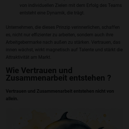
von individuellen Zielen mit dem Erfolg des Teams
entsteht eine Dynamik, die trägt.
Unternehmen, die dieses Prinzip verinnerlichen, schaffen
es, nicht nur effizienter zu arbeiten, sondern auch ihre
Arbeitgebermarke nach außen zu stärken. Vertrauen, das
innen wächst, wirkt magnetisch auf Talente und stärkt die
Attraktivität am Markt.
Wie Vertrauen und
Zusammenarbeit entstehen ?
Vertrauen und Zusammenarbeit entstehen nicht von
allein.