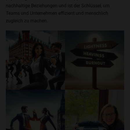
nachhaltige Beziehungen und ist der Schlüssel, um
Teams und Unternehmen effizient und menschlich
zugleich zu machen.