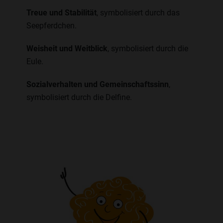
Treue und Stabilität
, symbolisiert durch das
Seepferdchen.
Weisheit und Weitblick
, symbolisiert durch die
Eule.
Sozialverhalten und Gemeinschaftssinn
,
symbolisiert durch die Delfine.