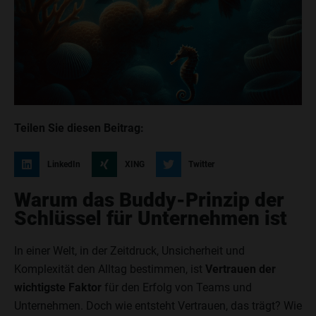
Teilen Sie diesen Beitrag:
LinkedIn
XING
Twitter
Warum das Buddy-Prinzip der
Schlüssel für Unternehmen ist
In einer Welt, in der Zeitdruck, Unsicherheit und
Komplexität den Alltag bestimmen, ist
Vertrauen der
wichtigste Faktor
für den Erfolg von Teams und
Unternehmen. Doch wie entsteht Vertrauen, das trägt? Wie