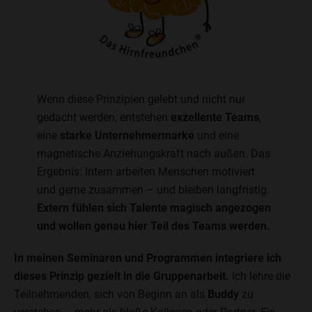
Wenn diese Prinzipien gelebt und nicht nur
gedacht werden, entstehen
exzellente Teams
,
eine
starke Unternehmermarke
und eine
magnetische Anziehungskraft nach außen. Das
Ergebnis: Intern arbeiten Menschen motiviert
und gerne zusammen – und bleiben langfristig.
Extern fühlen sich Talente magisch angezogen
und wollen genau hier Teil des Teams werden.
In meinen Seminaren und Programmen integriere ich
dieses Prinzip gezielt in die Gruppenarbeit.
Ich lehre die
Teilnehmenden, sich von Beginn an als
Buddy
zu