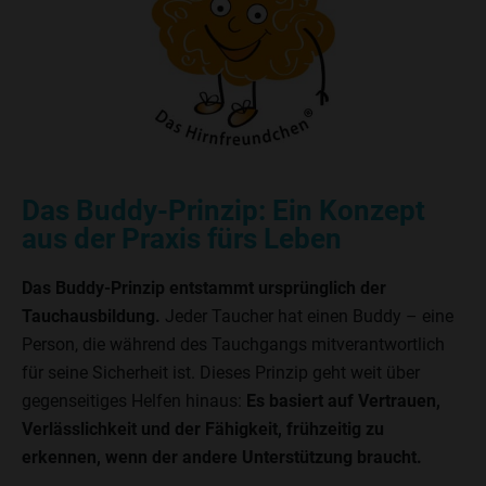
Das Buddy-Prinzip: Ein Konzept
aus der Praxis fürs Leben
Das Buddy-Prinzip entstammt ursprünglich der
Tauchausbildung.
Jeder Taucher hat einen Buddy – eine
Person, die während des Tauchgangs mitverantwortlich
für seine Sicherheit ist. Dieses Prinzip geht weit über
gegenseitiges Helfen hinaus:
Es basiert auf Vertrauen,
Verlässlichkeit und der Fähigkeit, frühzeitig zu
erkennen, wenn der andere Unterstützung braucht.