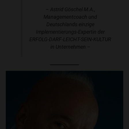
– Astrid Göschel M.A.,
Managementcoach und
Deutschlands einzige
Implementierungs-Expertin der
ERFOLG-DARF-LEICHT-SEIN-KULTUR
in Unternehmen –