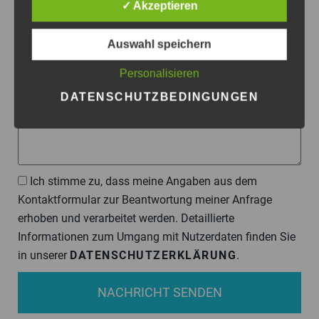
✓ Akzeptieren
Nachricht
Auswahl speichern
Personalisieren
DATENSCHUTZBEDINGUNGEN
Datenschutzzustimmung
Ich stimme zu, dass meine Angaben aus dem
Kontaktformular zur Beantwortung meiner Anfrage
erhoben und verarbeitet werden. Detaillierte
Informationen zum Umgang mit Nutzerdaten finden Sie
in unserer
DATENSCHUTZERKLÄRUNG
.
NACHRICHT SENDEN