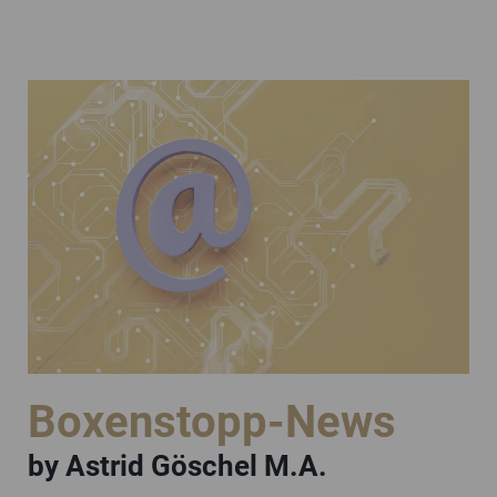
Boxenstopp-News
by Astrid Göschel M.A.