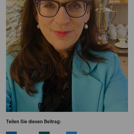
Teilen Sie diesen Beitrag: