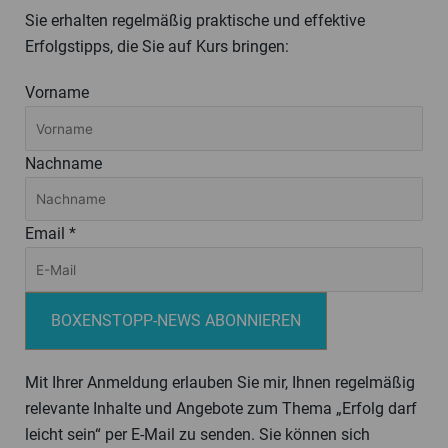
Sie erhalten regelmäßig praktische und effektive
Erfolgstipps, die Sie auf Kurs bringen:
Vorname
Nachname
Email *
BOXENSTOPP-NEWS ABONNIEREN
Mit Ihrer Anmeldung erlauben Sie mir, Ihnen regelmäßig
relevante Inhalte und Angebote zum Thema „Erfolg darf
leicht sein“ per E-Mail zu senden. Sie können sich