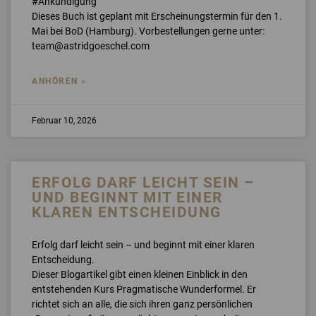
#Ankündigung
Dieses Buch ist geplant mit Erscheinungstermin für den 1.
Mai bei BoD (Hamburg). Vorbestellungen gerne unter:
team@astridgoeschel.com
ANHÖREN »
Februar 10, 2026
ERFOLG DARF LEICHT SEIN –
UND BEGINNT MIT EINER
KLAREN ENTSCHEIDUNG
Erfolg darf leicht sein – und beginnt mit einer klaren
Entscheidung.
Dieser Blogartikel gibt einen kleinen Einblick in den
entstehenden Kurs Pragmatische Wunderformel. Er
richtet sich an alle, die sich ihren ganz persönlichen