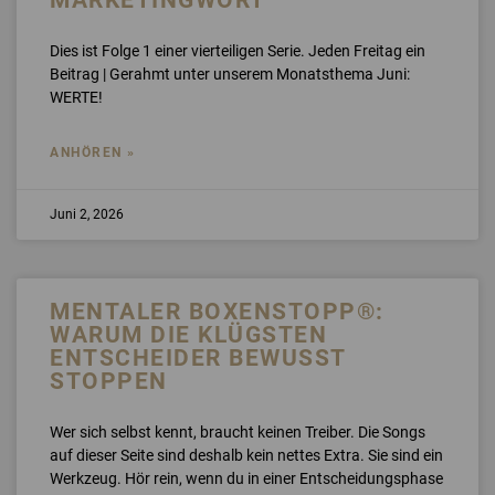
Dies ist Folge 1 einer vierteiligen Serie. Jeden Freitag ein
Beitrag | Gerahmt unter unserem Monatsthema Juni:
WERTE!
ANHÖREN »
Juni 2, 2026
MENTALER BOXENSTOPP®:
WARUM DIE KLÜGSTEN
ENTSCHEIDER BEWUSST
STOPPEN
Wer sich selbst kennt, braucht keinen Treiber. Die Songs
auf dieser Seite sind deshalb kein nettes Extra. Sie sind ein
Werkzeug. Hör rein, wenn du in einer Entscheidungsphase