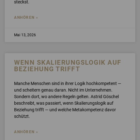
steckst.
ANHÖREN »
Mai 13, 2026
WENN SKALIERUNGSLOGIK AUF
BEZIEHUNG TRIFFT
Manche Menschen sind in ihrer Logik hochkompetent —
und scheitern genau daran. Nicht im Unternehmen.
Sondern dort, wo andere Regeln gelten. Astrid Göschel
beschreibt, was passiert, wenn Skalierungslogik auf
Beziehung trifft — und welche Metakompetenz davor
schützt.
ANHÖREN »