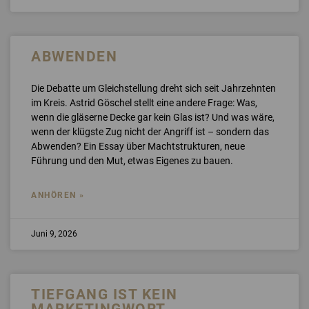
ABWENDEN
Die Debatte um Gleichstellung dreht sich seit Jahrzehnten
im Kreis. Astrid Göschel stellt eine andere Frage: Was,
wenn die gläserne Decke gar kein Glas ist? Und was wäre,
wenn der klügste Zug nicht der Angriff ist – sondern das
Abwenden? Ein Essay über Machtstrukturen, neue
Führung und den Mut, etwas Eigenes zu bauen.
ANHÖREN »
Juni 9, 2026
TIEFGANG IST KEIN
MARKETINGWORT