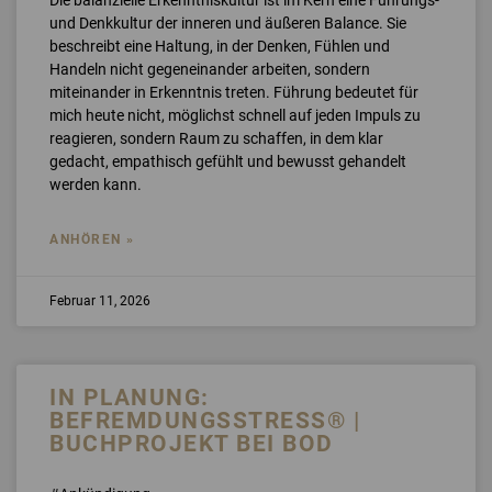
und Denkkultur der inneren und äußeren Balance. Sie
beschreibt eine Haltung, in der Denken, Fühlen und
Handeln nicht gegeneinander arbeiten, sondern
miteinander in Erkenntnis treten. Führung bedeutet für
mich heute nicht, möglichst schnell auf jeden Impuls zu
reagieren, sondern Raum zu schaffen, in dem klar
gedacht, empathisch gefühlt und bewusst gehandelt
werden kann.
ANHÖREN »
Februar 11, 2026
IN PLANUNG:
BEFREMDUNGSSTRESS® |
BUCHPROJEKT BEI BOD