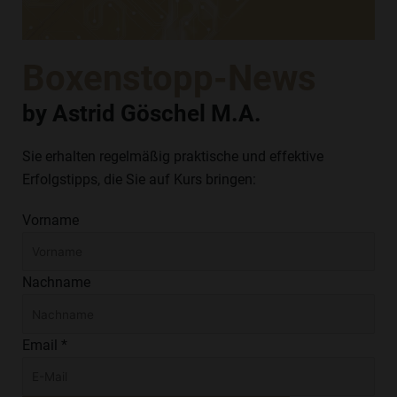
Boxenstopp-News
by Astrid Göschel M.A.
Sie erhalten regelmäßig praktische und effektive
Erfolgstipps, die Sie auf Kurs bringen:
Vorname
Nachname
Email *