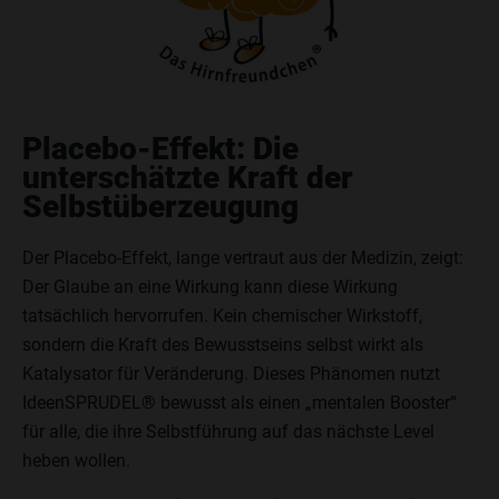
Placebo-Effekt: Die
unterschätzte Kraft der
Selbstüberzeugung
Der Placebo-Effekt, lange vertraut aus der Medizin, zeigt:
Der Glaube an eine Wirkung kann diese Wirkung
tatsächlich hervorrufen. Kein chemischer Wirkstoff,
sondern die Kraft des Bewusstseins selbst wirkt als
Katalysator für Veränderung. Dieses Phänomen nutzt
IdeenSPRUDEL® bewusst als einen „mentalen Booster“
für alle, die ihre Selbstführung auf das nächste Level
heben wollen.