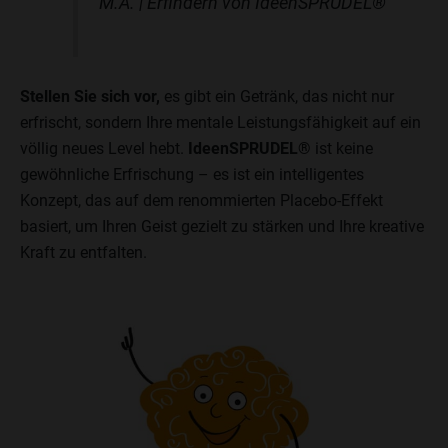
M.A. | Erfindern von IdeenSPRUDEL®
Stellen Sie sich vor,
es gibt ein Getränk, das nicht nur
erfrischt, sondern Ihre mentale Leistungsfähigkeit auf ein
völlig neues Level hebt.
IdeenSPRUDEL®
ist keine
gewöhnliche Erfrischung – es ist ein intelligentes
Konzept, das auf dem renommierten Placebo-Effekt
basiert, um Ihren Geist gezielt zu stärken und Ihre kreative
Kraft zu entfalten.