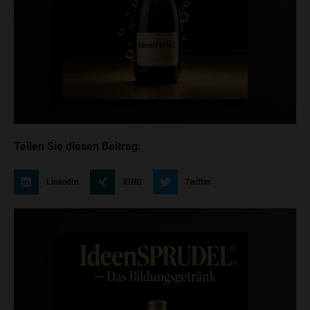
Teilen Sie diesen Beitrag:
LinkedIn
XING
Twitter