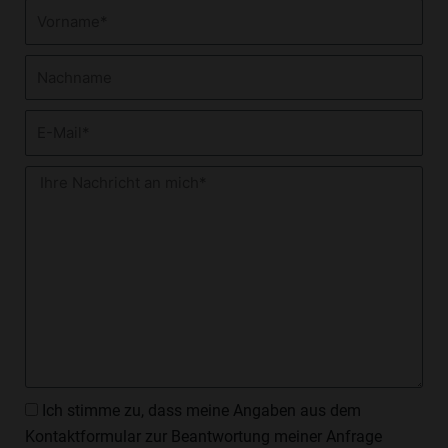
Vorname
Nachname
E-
Mail
Nachricht
Datenschutzzustimmung
Ich stimme zu, dass meine Angaben aus dem
Kontaktformular zur Beantwortung meiner Anfrage