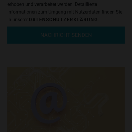
erhoben und verarbeitet werden. Detaillierte
Informationen zum Umgang mit Nutzerdaten finden Sie
in unserer
DATENSCHUTZERKLÄRUNG
.
NACHRICHT SENDEN