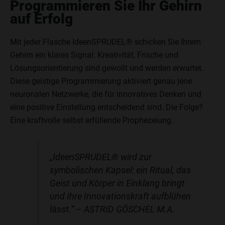
Programmieren Sie Ihr Gehirn
auf Erfolg
Mit jeder Flasche IdeenSPRUDEL® schicken Sie Ihrem
Gehirn ein klares Signal: Kreativität, Frische und
Lösungsorientierung sind gewollt und werden erwartet.
Diese geistige Programmierung aktiviert genau jene
neuronalen Netzwerke, die für innovatives Denken und
eine positive Einstellung entscheidend sind. Die Folge?
Eine kraftvolle selbst erfüllende Prophezeiung.
„IdeenSPRUDEL® wird zur
symbolischen Kapsel: ein Ritual, das
Geist und Körper in Einklang bringt
und Ihre Innovationskraft aufblühen
lässt.“
– ASTRID GÖSCHEL M.A.