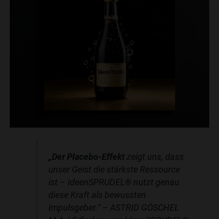
„Der Placebo-Effekt
zeigt uns, dass
unser Geist die stärkste Ressource
ist – IdeenSPRUDEL® nutzt genau
diese Kraft als bewussten
Impulsgeber.“
– ASTRID GÖSCHEL